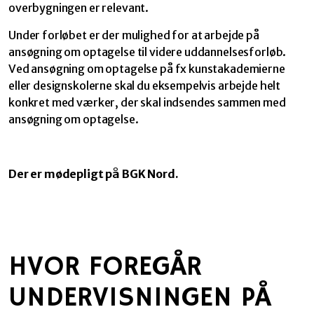
overbygningen er relevant.
Under forløbet er der mulighed for at arbejde på
ansøgning om optagelse til videre uddannelsesforløb.
Ved ansøgning om optagelse på fx kunstakademierne
eller designskolerne skal du eksempelvis arbejde helt
konkret med værker, der skal indsendes sammen med
ansøgning om optagelse.
Der er mødepligt på BGK Nord.
HVOR FOREGÅR
UNDERVISNINGEN PÅ