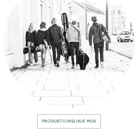
PRODUKTIONSLINJE MGK