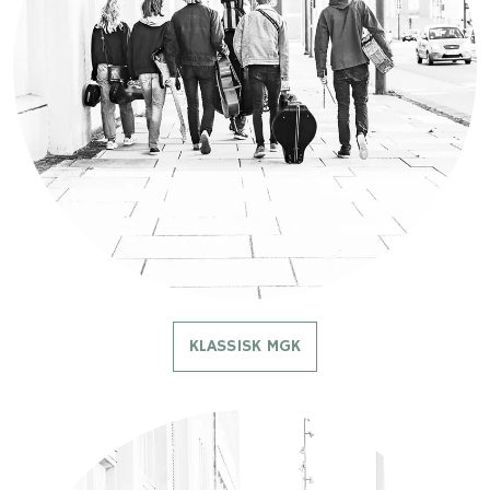
KLASSISK MGK