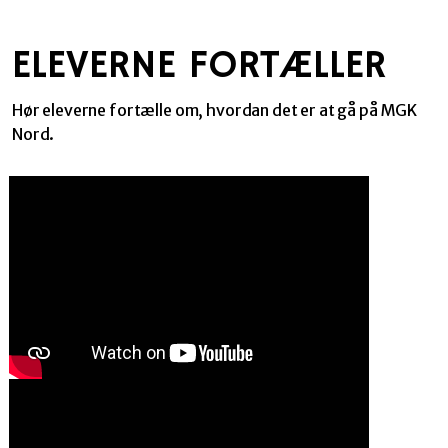
ELEVERNE FORTÆLLER
Hør eleverne fortælle om, hvordan det er at gå på MGK
Nord.