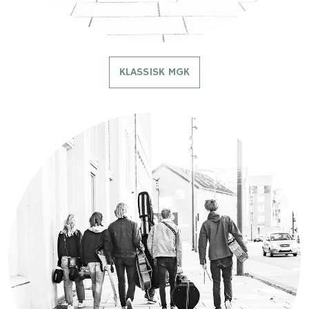
KLASSISK MGK