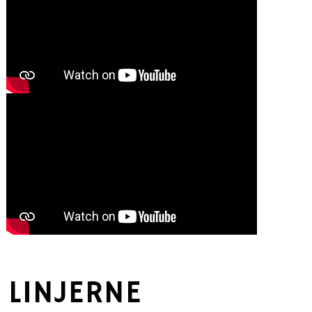
LINJERNE