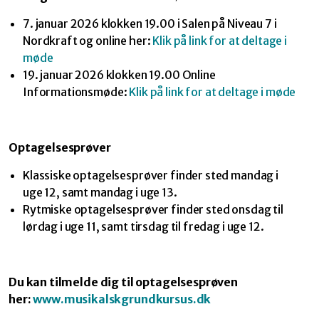
7. januar 2026 klokken 19.00 i Salen på Niveau 7 i
Nordkraft og online her:
Klik på link for at deltage i
møde
19. januar 2026 klokken 19.00 Online
Informationsmøde:
Klik på link for at deltage i møde
Optagelsesprøver
Klassiske optagelsesprøver finder sted mandag i
uge 12, samt mandag i uge 13.
Rytmiske optagelsesprøver finder sted onsdag til
lørdag i uge 11, samt tirsdag til fredag i uge 12.
Du kan tilmelde dig til optagelsesprøven
her:
www.musikalskgrundkursus.dk