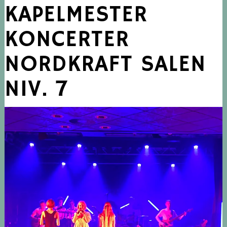
KAPELMESTER
KONCERTER
NORDKRAFT SALEN
NIV. 7