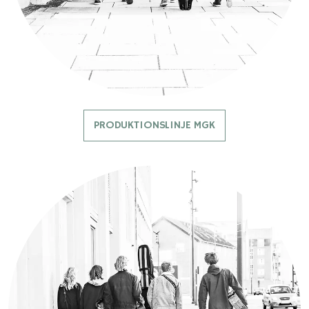
PRODUKTIONSLINJE MGK