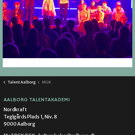
Talent Aalborg
MGK
AALBORG TALENTAKADEMI
Nordkraft
Teglgårds Plads 1, Niv. 8
9000 Aalborg