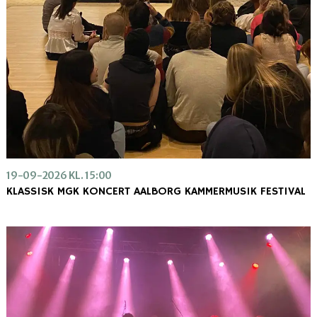
19-09-2026 KL. 15:00
KLASSISK MGK KONCERT AALBORG KAMMERMUSIK FESTIVAL