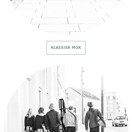
KLASSISK MGK