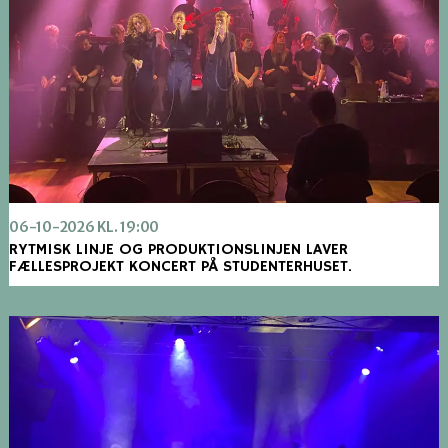
06-10-2026 KL. 19:00
RYTMISK LINJE OG PRODUKTIONSLINJEN LAVER
FÆLLESPROJEKT KONCERT PÅ STUDENTERHUSET.