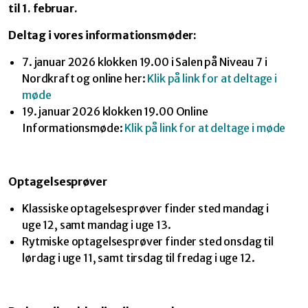
til 1. februar.
Deltag i vores informationsmøder:
7. januar 2026 klokken 19.00 i Salen på Niveau 7 i
Nordkraft og online her:
Klik på link for at deltage i
møde
19. januar 2026 klokken 19.00 Online
Informationsmøde:
Klik på link for at deltage i møde
Optagelsesprøver
Klassiske optagelsesprøver finder sted mandag i
uge 12, samt mandag i uge 13.
Rytmiske optagelsesprøver finder sted onsdag til
lørdag i uge 11, samt tirsdag til fredag i uge 12.