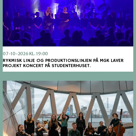
07-10-2026 KL. 19:00
RYKMISK LINJE OG PRODUKTIONSLINJEN PÅ MGK LAVER
PROJEKT KONCERT PÅ STUDENTERHUSET.