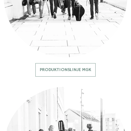
PRODUKTIONSLINJE MGK