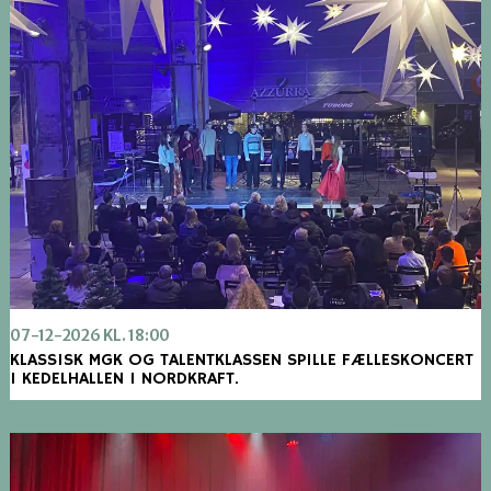
07-12-2026 KL. 18:00
KLASSISK MGK OG TALENTKLASSEN SPILLE FÆLLESKONCERT
I KEDELHALLEN I NORDKRAFT.