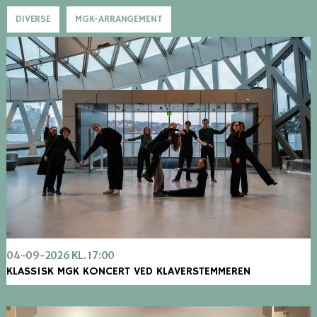
DIVERSE
MGK-ARRANGEMENT
04-09-2026 KL. 17:00
KLASSISK MGK KONCERT VED KLAVERSTEMMEREN