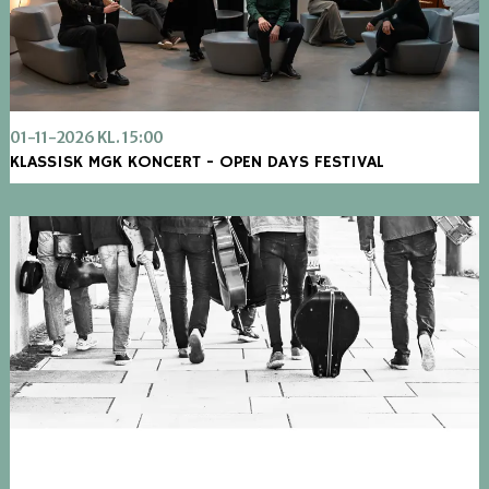
01-11-2026 KL. 15:00
KLASSISK MGK KONCERT - OPEN DAYS FESTIVAL