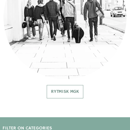
RYTMISK MGK
FILTER ON CATEGORIES