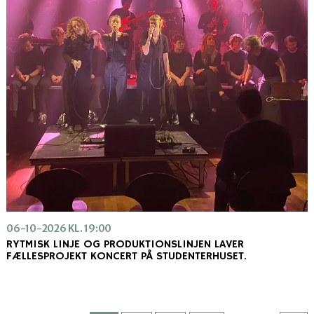
06-10-2026 KL. 19:00
RYTMISK LINJE OG PRODUKTIONSLINJEN LAVER
FÆLLESPROJEKT KONCERT PÅ STUDENTERHUSET.