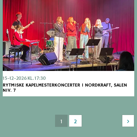
15-12-2026 KL. 17:30
RYTMISKE KAPELMESTERKONCERTER I NORDKRAFT, SALEN
NIV. 7
1
2