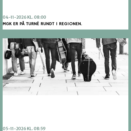
04-11-2026 KL. 08:00
MGK ER PÅ TURNÉ RUNDT I REGIONEN.
05-11-2026 KL. 08:59