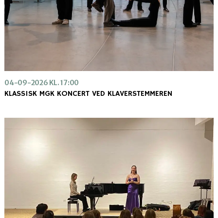
04-09-2026 KL. 17:00
KLASSISK MGK KONCERT VED KLAVERSTEMMEREN